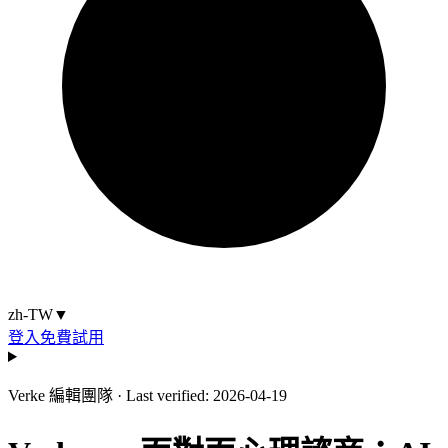
zh-TW
▼
登入
免費試用
Verke 編輯團隊
·
Last verified: 2026-04-19