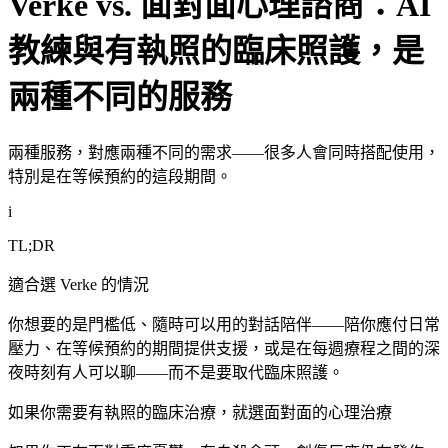
Verke vs. 面對面心理諮商：AI
教練與有執照的臨床照護，是
兩種不同的服務
兩種服務，對應兩種不同的需求——很多人會同時搭配使用，
特別是在等候預約的這段期間。
i
TL;DR
適合選 Verke 的情況
你想要的是門檻低、隨時可以用的對話陪伴——陪你應付日常
壓力、在等候預約的期間提供支援，或是在每週療程之間的深
夜時刻有人可以聊——而不是要取代臨床照護。
如果你需要有執照的臨床治療，就選面對面的心理治療