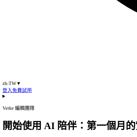
zh-TW
▼
登入
免費試用
Verke 編輯團隊
開始使用 AI 陪伴：第一個月