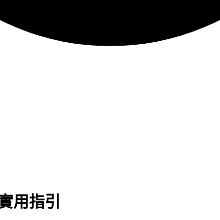
的實用指引