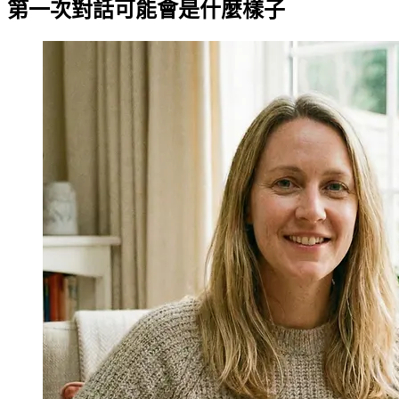
第一次對話可能會是什麼樣子