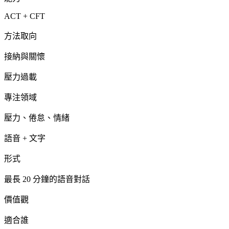
ACT + CFT
方法取向
接納與關懷
壓力過載
專注領域
壓力、倦怠、情緒
語音 + 文字
形式
最長 20 分鐘的語音對話
價值觀
適合誰