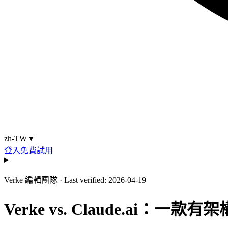
zh-TW
▼
登入
免費試用
Verke 編輯團隊
·
Last verified: 2026-04-19
Verke vs. Claude.ai