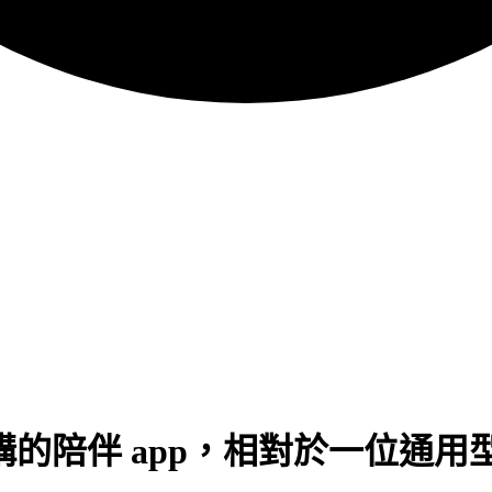
：一款有架構的陪伴 app，相對於一位