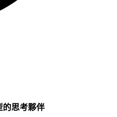
通用型的思考夥伴