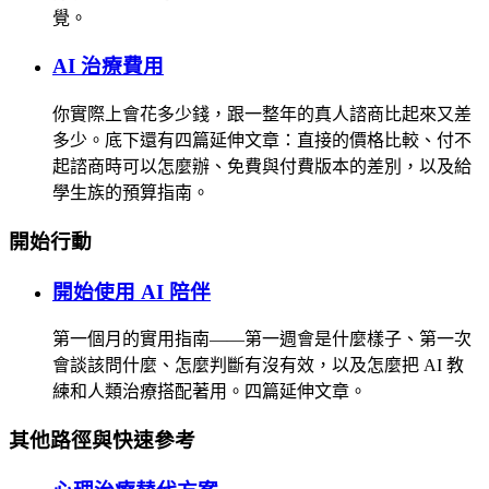
覺。
AI 治療費用
你實際上會花多少錢，跟一整年的真人諮商比起來又差
多少。底下還有四篇延伸文章：直接的價格比較、付不
起諮商時可以怎麼辦、免費與付費版本的差別，以及給
學生族的預算指南。
開始行動
開始使用 AI 陪伴
第一個月的實用指南——第一週會是什麼樣子、第一次
會談該問什麼、怎麼判斷有沒有效，以及怎麼把 AI 教
練和人類治療搭配著用。四篇延伸文章。
其他路徑與快速參考