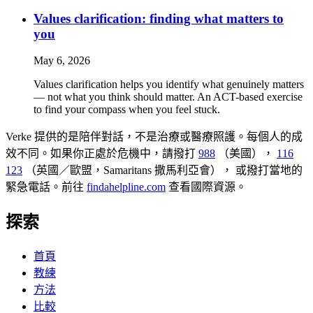
Values clarification: finding what matters to
you
May 6, 2026
Values clarification helps you identify what genuinely matters
— not what you think should matter. An ACT-based exercise
to find your compass when you feel stuck.
Verke 提供的是陪伴對話，不是治療或醫療照護。每個人的成
效不同。如果你正處於危機中，請撥打
988
（美國），
116
123
（英國／歐盟，Samaritans 撒馬利亞會），
或撥打當地的
緊急電話。前往
findahelpline.com
查看國際資源。
探索
首頁
教練
方法
比較